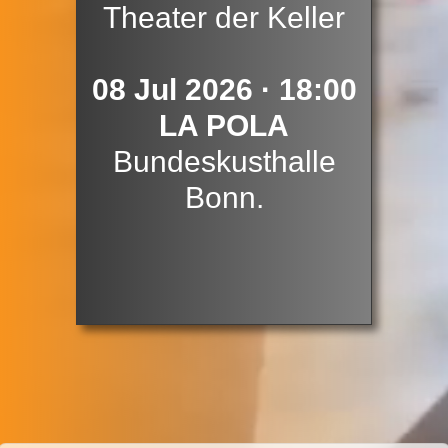
Theater der Keller
08 Jul 2026 · 18:00
LA POLA
Bundeskusthalle
Bonn.